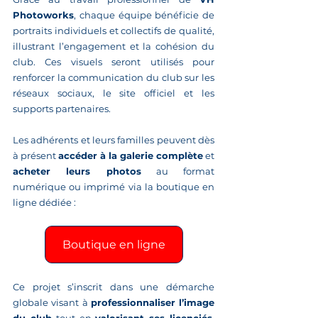
Photoworks
, chaque équipe bénéficie de 
portraits individuels et collectifs de qualité, 
illustrant l’engagement et la cohésion du 
club. Ces visuels seront utilisés pour 
renforcer la communication du club sur les 
réseaux sociaux, le site officiel et les 
supports partenaires.
Les adhérents et leurs familles peuvent dès 
à présent 
accéder à la galerie complète
 et 
acheter leurs photos
 au format 
numérique ou imprimé via la boutique en 
ligne dédiée :
Boutique en ligne
Ce projet s’inscrit dans une démarche 
globale visant à 
professionnaliser l’image 