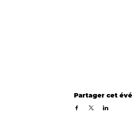
Partager cet év