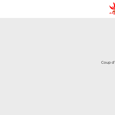
Coup d’