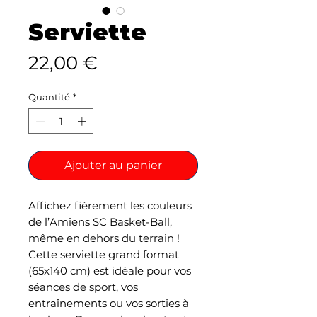
Serviette
Prix
22,00 €
Quantité
*
Ajouter au panier
Affichez fièrement les couleurs
de l’Amiens SC Basket-Ball,
même en dehors du terrain !
Cette serviette grand format
(65x140 cm) est idéale pour vos
séances de sport, vos
entraînements ou vos sorties à