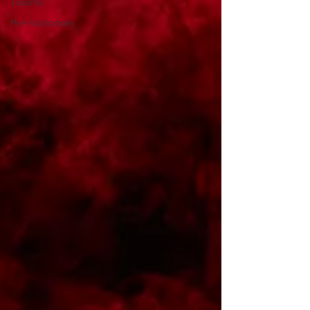
Talents
Pré-Nationale