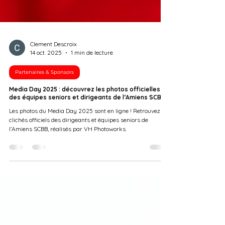
Clement Descroix
14 oct. 2025
1 min de lecture
Partenaires & Sponsors
Media Day 2025 : découvrez les photos officielles
des équipes seniors et dirigeants de l’Amiens SCBB
Les photos du Media Day 2025 sont en ligne ! Retrouvez les
clichés officiels des dirigeants et équipes seniors de
l’Amiens SCBB, réalisés par VH Photoworks.