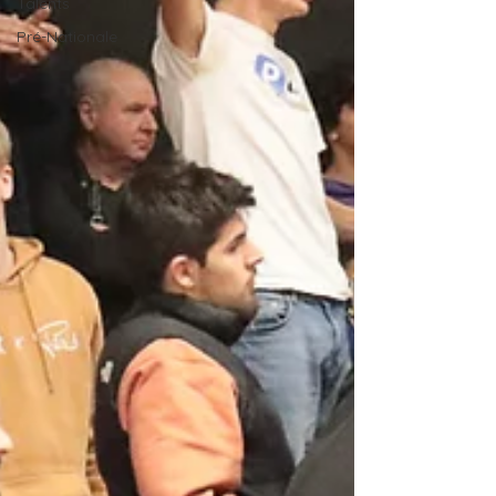
Talents
Pré-Nationale