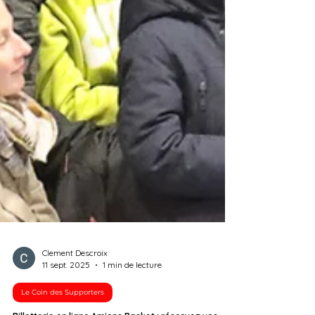
Clement Descroix
11 sept. 2025
1 min de lecture