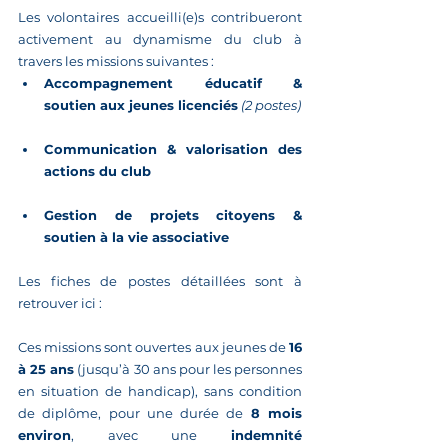
Les volontaires accueilli(e)s contribueront 
activement au dynamisme du club à 
travers les missions suivantes :
Accompagnement éducatif & 
soutien aux jeunes licenciés
(2 postes) 
Communication & valorisation des 
actions du club
Gestion de projets citoyens & 
soutien à la vie associative
Les fiches de postes détaillées sont à 
retrouver ici :
Ces missions sont ouvertes aux jeunes de 
16 
à 25 ans
 (jusqu’à 30 ans pour les personnes 
en situation de handicap), sans condition 
de diplôme, pour une durée de 
8 mois 
environ
, avec une 
indemnité 