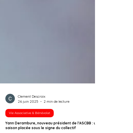
Clement Descroix
26 juin 2025
2 min de lecture