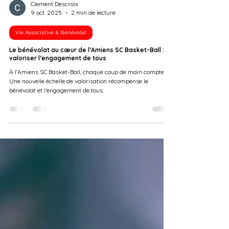
Clement Descroix
9 oct. 2025
2 min de lecture
Vie Associative & Bénévolat
Le bénévolat au cœur de l’Amiens SC Basket-Ball :
valoriser l’engagement de tous
À l’Amiens SC Basket-Ball, chaque coup de main compte !
Une nouvelle échelle de valorisation récompense le
bénévolat et l’engagement de tous.